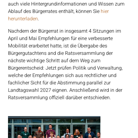
auch viele Hintergrundinformationen und Wissen zum
Ablauf des Bürgerrates enthält, können Sie
hier
herunterladen
.
Nachdem der Bürgerrat in insgesamt 4 Sitzungen im
April und Mai Empfehlungen für eine verbesserte
Mobilität erarbeitet hatte, ist die Übergabe des
Bürgergutachtens and die Ratsversammlung der
nächste wichtige Schritt auf dem Weg zum
Bürgerentscheid: Jetzt prüfen Politik und Verwaltung,
welche der Empfehlungen sich aus rechtlicher und
fachlicher Sicht für die Abstimmung parallel zur
Landtagswahl 2027 eignen. Anschließend wird in der
Ratsversammlung offiziell darüber entschieden.