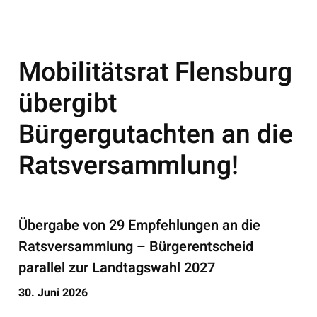
Mobilitätsrat Flensburg
übergibt
Bürgergutachten an die
Ratsversammlung!
Übergabe von 29 Empfehlungen an die
Ratsversammlung – Bürgerentscheid
parallel zur Landtagswahl 2027
30. Juni 2026