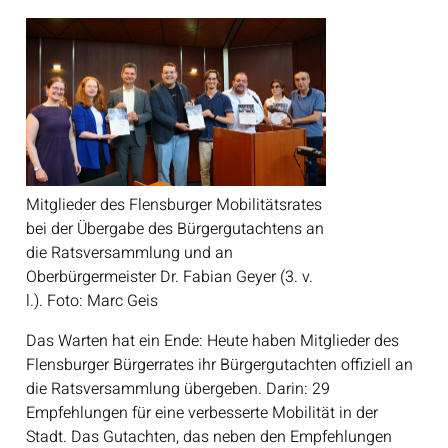
Mitglieder des Flensburger Mobilitätsrates
bei der Übergabe des Bürgergutachtens an
die Ratsversammlung und an
Oberbürgermeister Dr. Fabian Geyer (3. v.
l.). Foto: Marc Geis
Das Warten hat ein Ende: Heute haben Mitglieder des
Flensburger Bürgerrates ihr Bürgergutachten offiziell an
die Ratsversammlung übergeben. Darin: 29
Empfehlungen für eine verbesserte Mobilität in der
Stadt. Das Gutachten, das neben den Empfehlungen