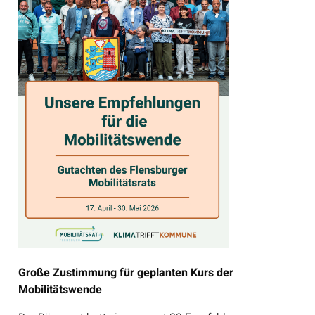
Große Zustimmung für geplanten Kurs der
Mobilitätswende