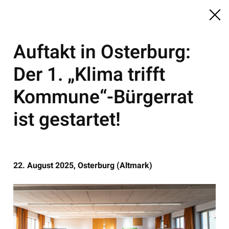
Auftakt in Osterburg:
Der 1. „Klima trifft
Kommune“-Bürgerrat
ist gestartet!
22. August 2025, Osterburg (Altmark)