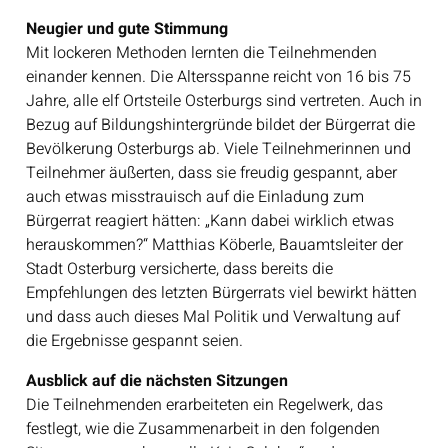
Neugier und gute Stimmung
Mit lockeren Methoden lernten die Teilnehmenden
einander kennen. Die Altersspanne reicht von 16 bis 75
Jahre, alle elf Ortsteile Osterburgs sind vertreten. Auch in
Bezug auf Bildungshintergründe bildet der Bürgerrat die
Bevölkerung Osterburgs ab. Viele Teilnehmerinnen und
Teilnehmer äußerten, dass sie freudig gespannt, aber
auch etwas misstrauisch auf die Einladung zum
Bürgerrat reagiert hätten: „Kann dabei wirklich etwas
herauskommen?“ Matthias Köberle, Bauamtsleiter der
Stadt Osterburg versicherte, dass bereits die
Empfehlungen des letzten Bürgerrats viel bewirkt hätten
und dass auch dieses Mal Politik und Verwaltung auf
die Ergebnisse gespannt seien.
Ausblick auf die nächsten Sitzungen
Die Teilnehmenden erarbeiteten ein Regelwerk, das
festlegt, wie die Zusammenarbeit in den folgenden