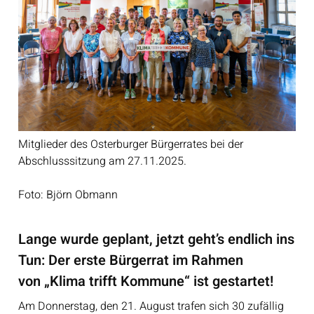
Mitglieder des Osterburger Bürgerrates bei der
Abschlusssitzung am 27.11.2025.
Foto: Björn Obmann
Lange wurde geplant, jetzt geht’s endlich ins
Tun: Der erste Bürgerrat im Rahmen
von „Klima trifft Kommune“ ist gestartet!
Am Donnerstag, den 21. August trafen sich 30 zufällig