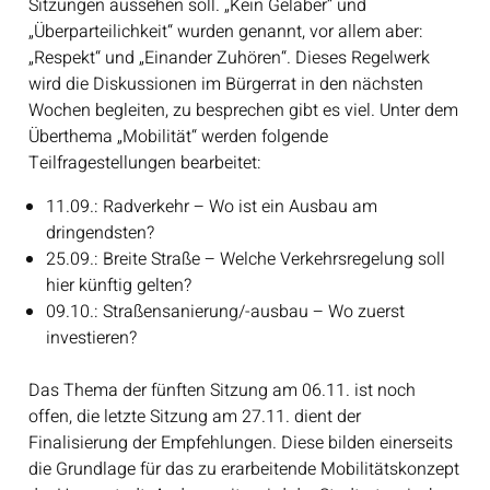
Sitzungen aussehen soll. „Kein Gelaber“ und
„Überparteilichkeit“ wurden genannt, vor allem aber:
„Respekt“ und „Einander Zuhören“. Dieses Regelwerk
wird die Diskussionen im Bürgerrat in den nächsten
Wochen begleiten, zu besprechen gibt es viel. Unter dem
Überthema „Mobilität“ werden folgende
Teilfragestellungen bearbeitet:
11.09.: Radverkehr – Wo ist ein Ausbau am
dringendsten?
25.09.: Breite Straße – Welche Verkehrsregelung soll
hier künftig gelten?
09.10.: Straßensanierung/-ausbau – Wo zuerst
investieren?
Das Thema der fünften Sitzung am 06.11. ist noch
offen, die letzte Sitzung am 27.11. dient der
Finalisierung der Empfehlungen. Diese bilden einerseits
die Grundlage für das zu erarbeitende Mobilitätskonzept