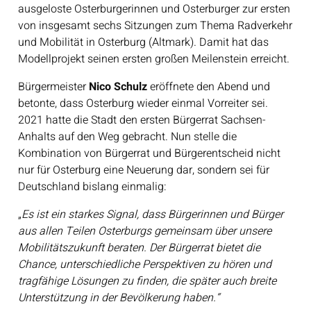
ausgeloste Osterburgerinnen und Osterburger zur ersten
von insgesamt sechs Sitzungen zum Thema Radverkehr
und Mobilität in Osterburg (Altmark). Damit hat das
Modellprojekt seinen ersten großen Meilenstein erreicht.
Bürgermeister
Nico Schulz
eröffnete den Abend und
betonte, dass Osterburg wieder einmal Vorreiter sei.
2021 hatte die Stadt den ersten Bürgerrat Sachsen-
Anhalts auf den Weg gebracht. Nun stelle die
Kombination von Bürgerrat und Bürgerentscheid nicht
nur für Osterburg eine Neuerung dar, sondern sei für
Deutschland bislang einmalig:
„
Es ist ein starkes Signal, dass Bürgerinnen und Bürger
aus allen Teilen Osterburgs gemeinsam über unsere
Mobilitätszukunft beraten. Der Bürgerrat bietet die
Chance, unterschiedliche Perspektiven zu hören und
tragfähige Lösungen zu finden, die später auch breite
Unterstützung in der Bevölkerung haben.“